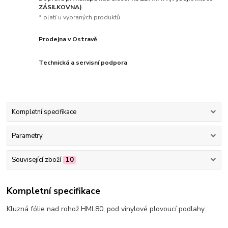
ZÁSILKOVNA)
* platí u vybraných produktů
Prodejna v Ostravě
Technická a servisní podpora
Kompletní specifikace
Parametry
Související zboží
10
Kompletní specifikace
Kluzná fólie nad rohož HML80, pod vinylové plovoucí podlahy