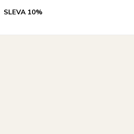
SLEVA 10%