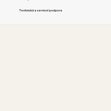
Technická a servisní podpora