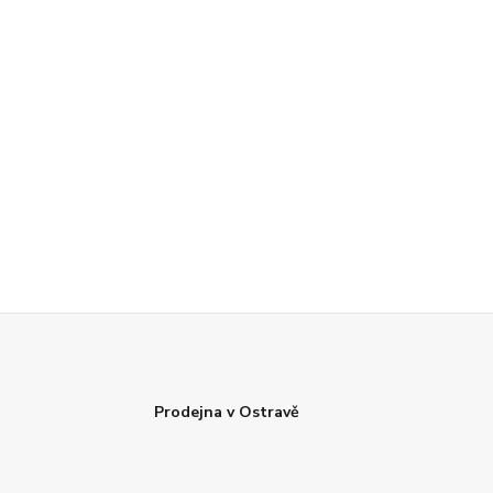
Prodejna v Ostravě