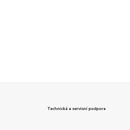
Technická a servisní podpora