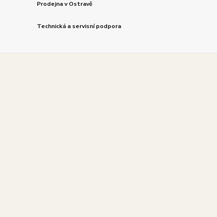
Prodejna v Ostravě
Technická a servisní podpora