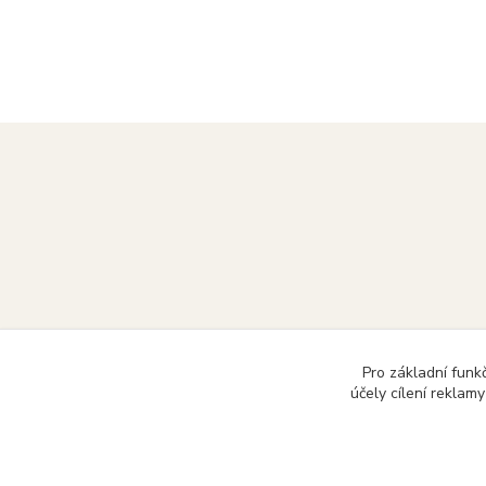
Pro základní funk
účely cílení reklam