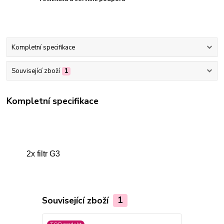
Kompletní specifikace
Související zboží
1
Kompletní specifikace
2x filtr G3
Související zboží
1