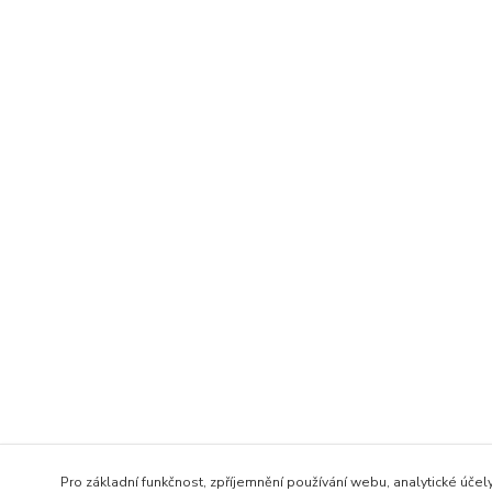
Pro základní funkčnost, zpříjemnění používání webu, analytické účel