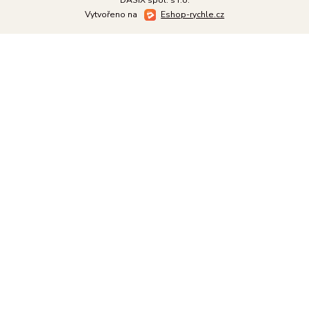
Vytvořeno na
Eshop-rychle.cz