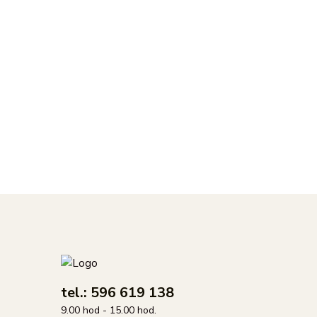
tel.: 596 619 138
9.00 hod - 15.00 hod.