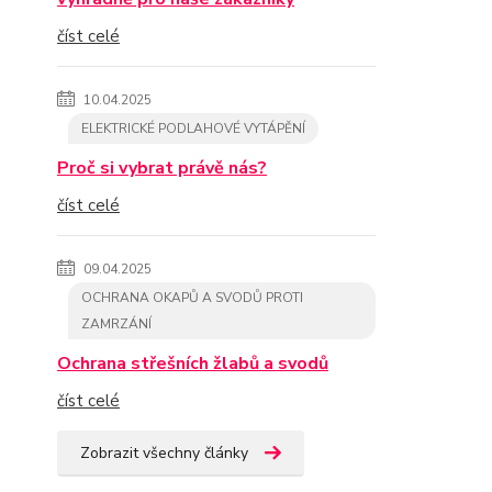
číst celé
10.04.2025
ELEKTRICKÉ PODLAHOVÉ VYTÁPĚNÍ
Proč si vybrat právě nás?
číst celé
09.04.2025
OCHRANA OKAPŮ A SVODŮ PROTI
ZAMRZÁNÍ
Ochrana střešních žlabů a svodů
číst celé
Zobrazit všechny články