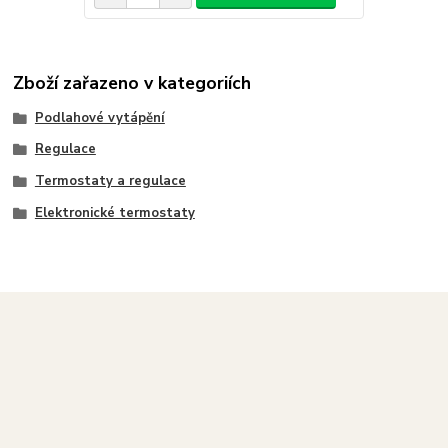
Zboží zařazeno v kategoriích
Podlahové vytápění
Regulace
Termostaty a regulace
Elektronické termostaty