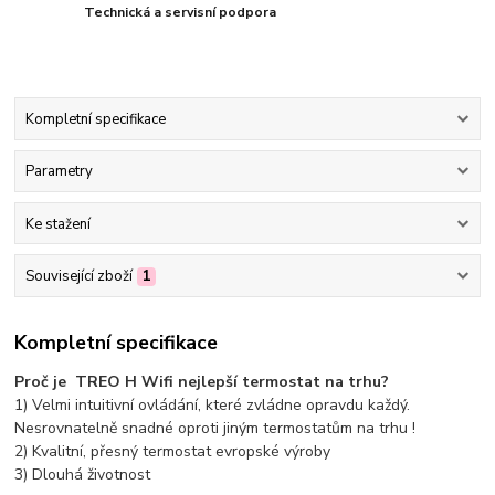
Technická a servisní podpora
Kompletní specifikace
Parametry
Ke stažení
Související zboží
1
Kompletní specifikace
Proč je TREO H Wifi nejlepší termostat na trhu?
1) Velmi intuitivní ovládání, které zvládne opravdu každý.
Nesrovnatelně snadné oproti jiným termostatům na trhu !
2) Kvalitní, přesný termostat evropské výroby
3) Dlouhá životnost