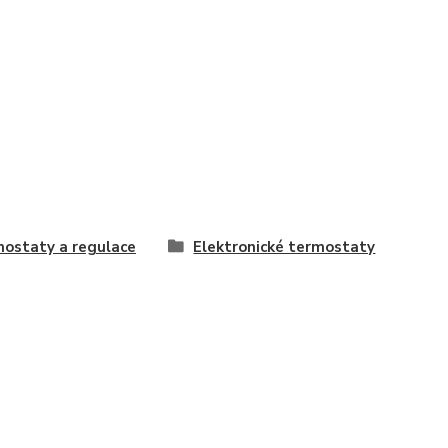
ostaty a regulace
Elektronické termostaty