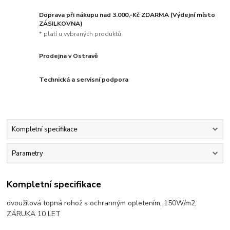
Doprava při nákupu nad 3.000,-Kč ZDARMA (Výdejní místo
ZÁSILKOVNA)
* platí u vybraných produktů
Prodejna v Ostravě
Technická a servisní podpora
Kompletní specifikace
Parametry
Kompletní specifikace
dvoužilová topná rohož s ochranným opletením, 150W/m2,
ZÁRUKA 10 LET