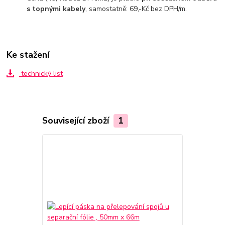
s topnými kabely
, samostatně: 69,-Kč bez DPH/m.
Ke stažení
technický list
Související zboží
1