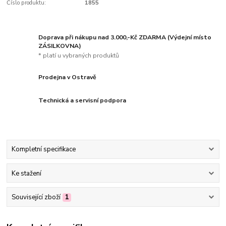
Číslo produktu:
1855
Doprava při nákupu nad 3.000,-Kč ZDARMA (Výdejní místo
ZÁSILKOVNA)
* platí u vybraných produktů
Prodejna v Ostravě
Technická a servisní podpora
Kompletní specifikace
Ke stažení
Související zboží
1